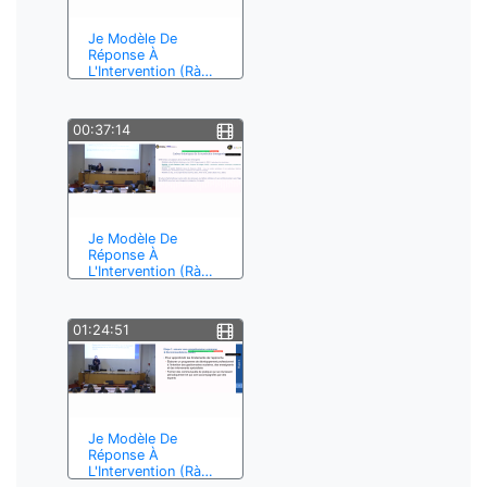
Je Modèle De
Réponse À
L'Intervention (Rà…
00:37:14
Je Modèle De
Réponse À
L'Intervention (Rà…
01:24:51
Je Modèle De
Réponse À
L'Intervention (Rà…