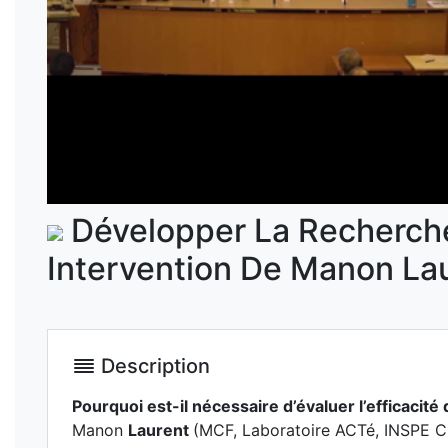
Développer La Recherche
Intervention De Manon La
Description
Pourquoi est-il nécessaire d’évaluer l’efficacit
Manon
Laurent
(MCF, Laboratoire ACTé, INSPE C