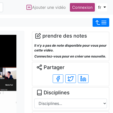
Ajouter une vidéo
Connexion
fr
prendre des notes
Il n’y a pas de note disponible pour vous pour
cette vidéo.
Connectez-vous pour en créer une nouvelle.
Partager
Disciplines