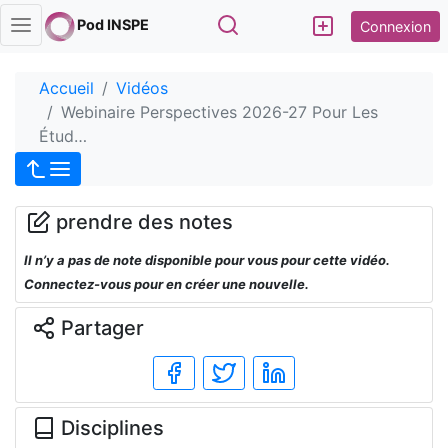
Rechercher
Pod INSPE
Connexion
Accueil
Vidéos
Webinaire Perspectives 2026-27 Pour Les
Étud…
prendre des notes
Il n’y a pas de note disponible pour vous pour cette vidéo.
Connectez-vous pour en créer une nouvelle.
Partager
Disciplines