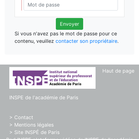
Envoyer
Si vous n'avez pas le mot de passe pour ce
contenu, veuillez
contacter son propriétaire
.
Haut de page
INSPE de l'académie de Paris
> Contact
> Mentions légales
> Site INSPÉ de Paris