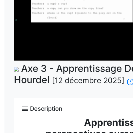
Axe 3 - Apprentissage De
Hourdel
[12 décembre 2025]
Description
Apprentiss