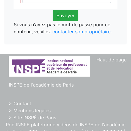
Envoyer
Si vous n'avez pas le mot de passe pour ce
contenu, veuillez
contacter son propriétaire
.
Haut de page
INSPE de l'académie de Paris
> Contact
> Mentions légales
> Site INSPÉ de Paris
Pod INSPE plateforme vidéos de INSPE de l'académie