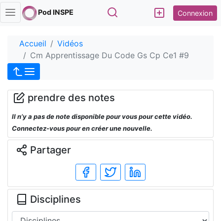
Rechercher
Pod INSPE
Connexion
Accueil
Vidéos
Cm Apprentissage Du Code Gs Cp Ce1 #9
prendre des notes
Il n’y a pas de note disponible pour vous pour cette vidéo.
Connectez-vous pour en créer une nouvelle.
Partager
Disciplines