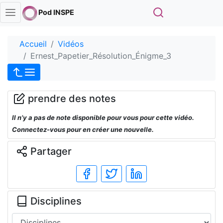
Rechercher
Pod INSPE
Accueil
Vidéos
Ernest_Papetier_Résolution_Énigme_3
prendre des notes
Il n’y a pas de note disponible pour vous pour cette vidéo.
Connectez-vous pour en créer une nouvelle.
Partager
Disciplines