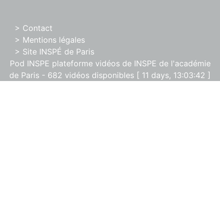
> Contact
> Mentions légales
> Site INSPÉ de Paris
Pod INSPE plateforme vidéos de INSPE de l'académie
de Paris - 682 vidéos disponibles [ 11 days, 13:03:42 ]