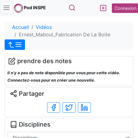
Rechercher
Pod INSPE
Connexion
Accueil
Vidéos
Ernest_Maboul_Fabrication De La Boite
prendre des notes
Il n’y a pas de note disponible pour vous pour cette vidéo.
Connectez-vous pour en créer une nouvelle.
Partager
Disciplines