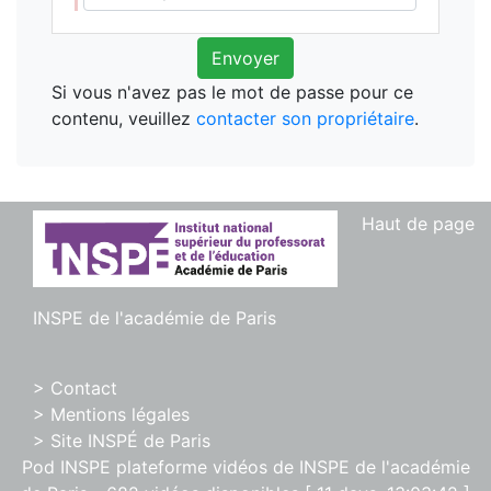
Envoyer
Si vous n'avez pas le mot de passe pour ce
contenu, veuillez
contacter son propriétaire
.
Haut de page
INSPE de l'académie de Paris
> Contact
> Mentions légales
> Site INSPÉ de Paris
Pod INSPE plateforme vidéos de INSPE de l'académie