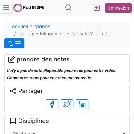
Rechercher
Pod INSPE
Connexion
Accueil
Vidéos
Capefe - Bilinguisme - Capsule Vidéo 7
prendre des notes
Il n’y a pas de note disponible pour vous pour cette vidéo.
Connectez-vous pour en créer une nouvelle.
Partager
Disciplines