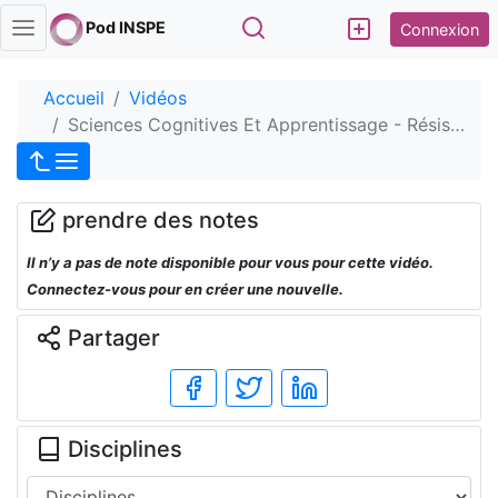
Rechercher
Pod INSPE
Connexion
Accueil
Vidéos
Sciences Cognitives Et Apprentissage - Résis…
prendre des notes
Il n’y a pas de note disponible pour vous pour cette vidéo.
Connectez-vous pour en créer une nouvelle.
Partager
Disciplines