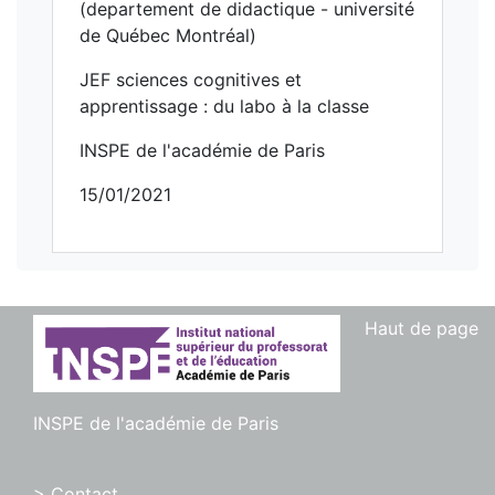
(departement de didactique - université
de Québec Montréal)
JEF sciences cognitives et
apprentissage : du labo à la classe
INSPE de l'académie de Paris
15/01/2021
Haut de page
INSPE de l'académie de Paris
> Contact