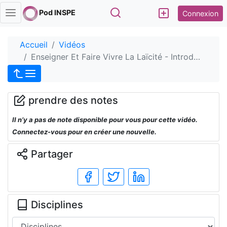
Rechercher
Pod INSPE
Connexion
Accueil
Vidéos
Enseigner Et Faire Vivre La Laïcité - Introd…
prendre des notes
Il n’y a pas de note disponible pour vous pour cette vidéo.
Connectez-vous pour en créer une nouvelle.
Partager
Disciplines