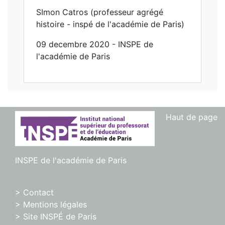
SImon Catros (professeur agrégé
histoire - inspé de l'académie de Paris)
09 decembre 2020 - INSPE de
l'académie de Paris
Haut de page
INSPE de l'académie de Paris
> Contact
> Mentions légales
> Site INSPÉ de Paris