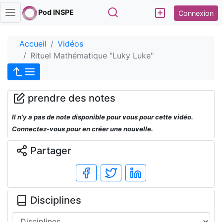
Rechercher
Pod INSPE
Connexion
Accueil
Vidéos
Rituel Mathématique "Luky Luke"
prendre des notes
Il n’y a pas de note disponible pour vous pour cette vidéo.
Connectez-vous pour en créer une nouvelle.
Partager
Disciplines