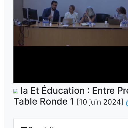
Ia Et Éducation : Entre P
Table Ronde 1
[10 juin 2024]