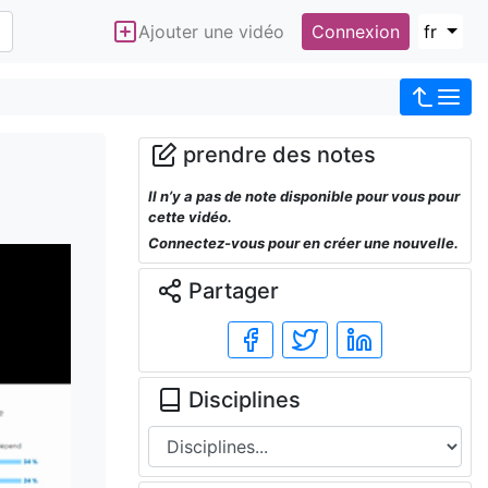
Ajouter une vidéo
Connexion
fr
prendre des notes
Il n’y a pas de note disponible pour vous pour
cette vidéo.
Connectez-vous pour en créer une nouvelle.
Partager
Disciplines